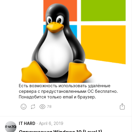
Есть возможность использовать удалённые
сервера с предустановленными ОС бесплатно.
Понадобится только email и браузер.
78
IT HARD
April 6, 2019
Оптимизация Windows 10 (Level 1)