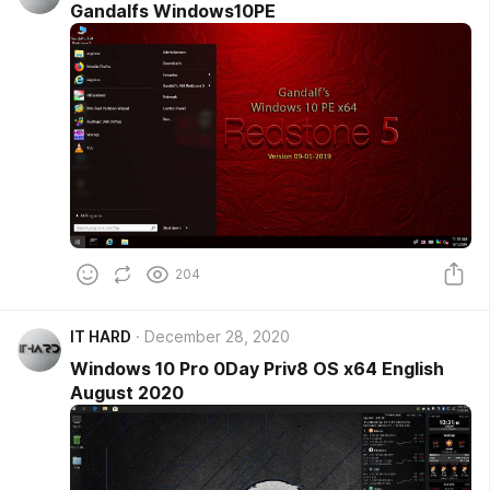
Gandalfs Windows10PE
204
IT HARD
December 28, 2020
Windows 10 Pro 0Day Priv8 OS x64 English
August 2020