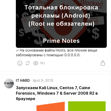
✓ На основании файла Hosts, все плохие вещи
заблокированы с помощью 0.0.0.0.0.
182
IT HARD
April 9, 2019
Запускаем Kali Linux, Centos 7, Caine
Forensics, Windows 7 & Server 2008 R2 в
браузере