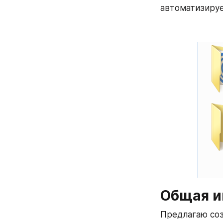
автоматизируе
Общая 
Предлагаю соз