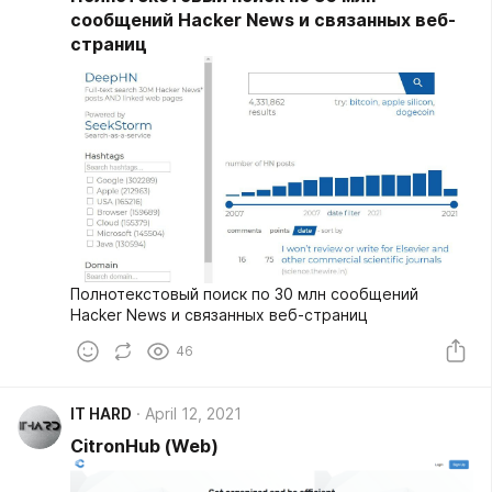
сообщений Hacker News и связанных веб-
страниц
Полнотекстовый поиск по 30 млн сообщений
Hacker News и связанных веб-страниц
46
IT HARD
April 12, 2021
CitronHub (Web)