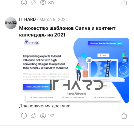
529
IT HARD
March 9, 2021
Множество шаблонов Canva и контент
календарь на 2021
Для получения доступа:
147