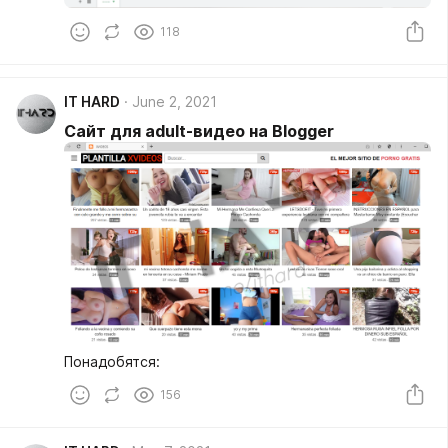
118
IT HARD
June 2, 2021
Сайт для adult-видео на Blogger
Понадобятся:
156