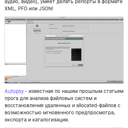
аудио, видео), умеет делать репорты в формате 
XML, PFD или JSON!
Autopsy
 - известная по нашим прошлым статьям 
прога для анализа файловых систем и 
восстановления удаленных и allocated-файлов с 
возможностью мгновенного предпросмотра, 
экспорта и каталогизации.