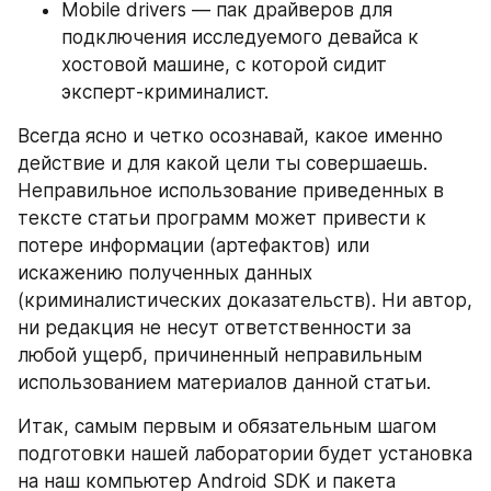
Mobile drivers — пак драйверов для 
подключения исследуемого девайса к 
хостовой машине, с которой сидит 
эксперт-криминалист.
Всегда ясно и четко осознавай, какое именно 
действие и для какой цели ты совершаешь. 
Неправильное использование приведенных в 
тексте статьи программ может привести к 
потере информации (артефактов) или 
искажению полученных данных 
(криминалистических доказательств). Ни автор, 
ни редакция не несут ответственности за 
любой ущерб, причиненный неправильным 
использованием материалов данной статьи.
Итак, самым первым и обязательным шагом 
подготовки нашей лаборатории будет установка 
на наш компьютер Android SDK и пакета 