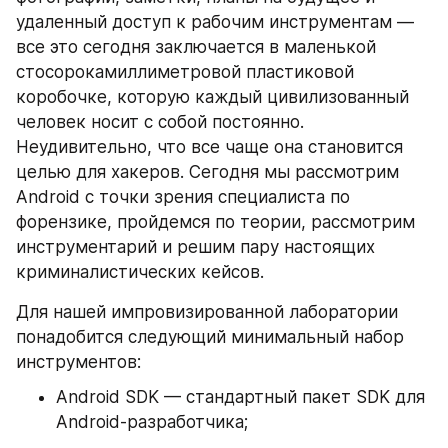
удаленный доступ к рабочим инструментам — 
все это сегодня заключается в маленькой 
стосорокамиллиметровой пластиковой 
коробочке, которую каждый цивилизованный 
человек носит с собой постоянно. 
Неудивительно, что все чаще она становится 
целью для хакеров. Сегодня мы рассмотрим 
Android c точки зрения специалиста по 
форензике, пройдемся по теории, рассмотрим 
инструментарий и решим пару настоящих 
криминалистических кейсов.
Для нашей импровизированной лаборатории 
понадобится следующий минимальный набор 
инструментов:
Android SDK — стандартный пакет SDK для 
Android-разработчика;