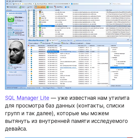
SQL Manager Lite
 — уже известная нам утилита 
для просмотра баз данных (контакты, списки 
групп и так далее), которые мы можем 
вытянуть из внутренней памяти исследуемого 
девайса.