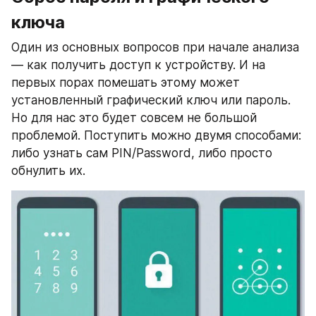
ключа
Один из основных вопросов при начале анализа 
— как получить доступ к устройству. И на 
первых порах помешать этому может 
установленный графический ключ или пароль. 
Но для нас это будет совсем не большой 
проблемой. Поступить можно двумя способами: 
либо узнать сам PIN/Password, либо просто 
обнулить их.