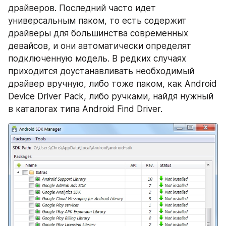
драйверов. Последний часто идет 
универсальным паком, то есть содержит 
драйверы для большинства современных 
девайсов, и они автоматически определят 
подключенную модель. В редких случаях 
приходится доустанавливать необходимый 
драйвер вручную, либо тоже паком, как Android 
Device Driver Pack, либо ручками, найдя нужный 
в каталогах типа Android Find Driver.