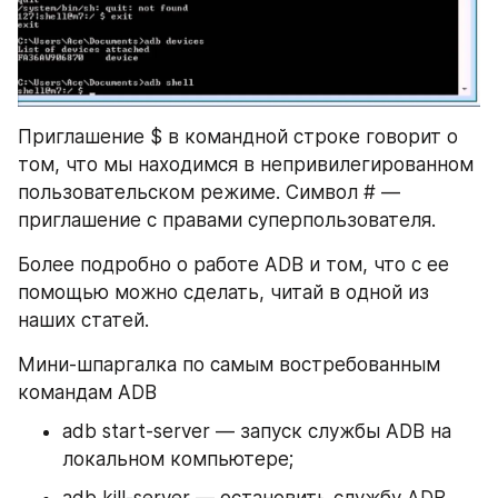
Приглашение $ в командной строке говорит о 
том, что мы находимся в непривилегированном 
пользовательском режиме. Символ # — 
приглашение с правами суперпользователя.
Более подробно о работе ADB и том, что с ее 
помощью можно сделать, читай в одной из 
наших статей.
Мини-шпаргалка по самым востребованным 
командам ADB
adb start-server — запуск службы ADB на 
локальном компьютере;