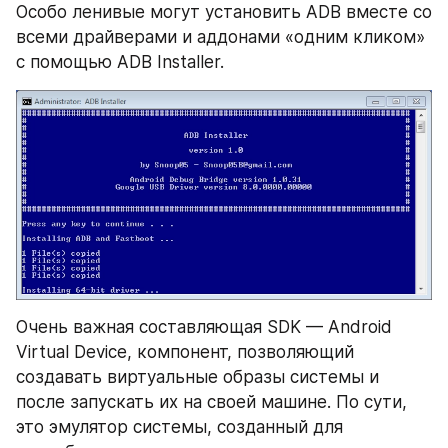
Особо ленивые могут установить ADB вместе со 
всеми драйверами и аддонами «одним кликом» 
с помощью ADB Installer.
Очень важная составляющая SDK — Android 
Virtual Device, компонент, позволяющий 
создавать виртуальные образы системы и 
после запускать их на своей машине. По сути, 
это эмулятор системы, созданный для 