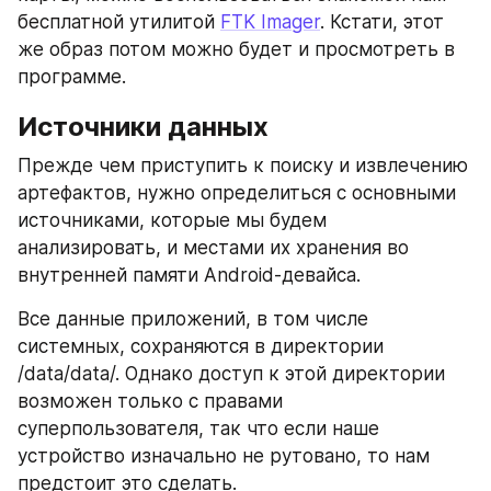
бесплатной утилитой 
FTK Imager
. Кстати, этот 
же образ потом можно будет и просмотреть в 
программе.
Источники данных
Прежде чем приступить к поиску и извлечению 
артефактов, нужно определиться с основными 
источниками, которые мы будем 
анализировать, и местами их хранения во 
внутренней памяти Android-девайса.
Все данные приложений, в том числе 
системных, сохраняются в директории 
/data/data/. Однако доступ к этой директории 
возможен только с правами 
суперпользователя, так что если наше 
устройство изначально не рутовано, то нам 
предстоит это сделать.