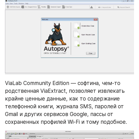
ViaLab Community Edition — софтина, чем-то 
родственная ViaExtract, позволяет извлекать 
крайне ценные данные, как то содержание 
телефонной книги, журнала SMS, паролей от 
Gmail и других сервисов Google, пассы от 
сохраненных профилей Wi-Fi и тому подобное.