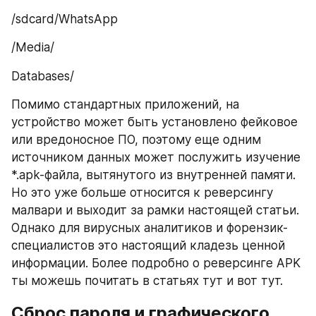
/sdcard/WhatsApp
/Media/
Databases/
Помимо стандартных приложений, на 
устройство может быть установлено фейковое 
или вредоносное ПО, поэтому еще одним 
источником данных может послужить изучение 
*.apk-файла, вытянутого из внутренней памяти. 
Но это уже больше относится к реверсингу 
малвари и выходит за рамки настоящей статьи. 
Однако для вирусных аналитиков и форензик-
специалистов это настоящий кладезь ценной 
информации. Более подробно о реверсинге APK 
ты можешь почитать в статьях тут и вот тут.
Сброс пароля и графического 