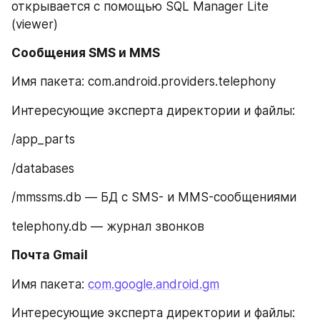
открывается с помощью SQL Manager Lite 
(viewer)
Сообщения SMS и MMS
Имя пакета: com.android.providers.telephony
Интересующие эксперта директории и файлы:
/app_parts
/databases
/mmssms.db — БД с SMS- и MMS-сообщениями
telephony.db — журнал звонков
Почта Gmail
Имя пакета: 
com.google.android.gm
Интересующие эксперта директории и файлы: