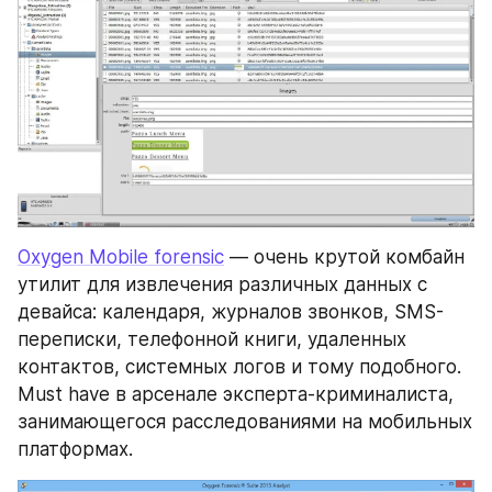
Oxygen Mobile forensic
 — очень крутой комбайн 
утилит для извлечения различных данных с 
девайса: календаря, журналов звонков, SMS-
переписки, телефонной книги, удаленных 
контактов, системных логов и тому подобного. 
Must have в арсенале эксперта-криминалиста, 
занимающегося расследованиями на мобильных 
платформах.