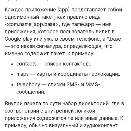
Каждое приложение (app) представляет собой 
одноименный пакет, как правило вида 
<com.name_app.base>, где name.app — имя 
приложения, которое пользователь видит в 
Google play или уже в своем телефоне, а *.base 
— это некая сигнатура, определяющая, что 
именно содержит пакет, к примеру:
contacts — список контактов;.
maps — карты и координаты геолокации;.
telephony — списки SMS- и MMS-
сообщений.
Внутри пакета по сути набор директорий, где в 
соответствии с внутренней логикой 
приложения содержатся те или иные данные. К 
примеру, обычно визуальный и аудиоконтент 