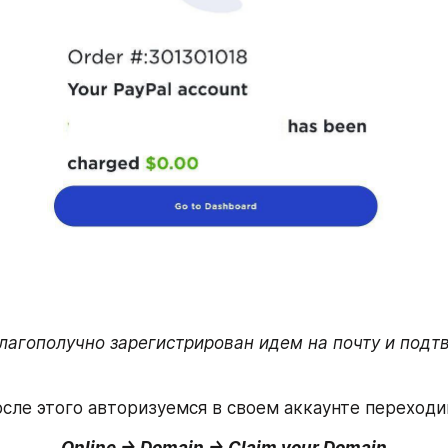
лагополучно зарегистрирован идем на почту и под
сле этого авторизуемся в своем аккаунте переходи