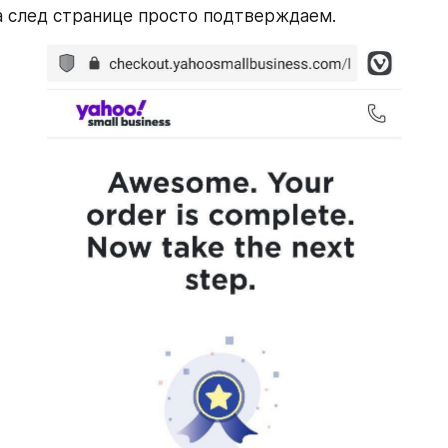
а след странице просто подтверждаем.