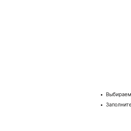
Выбираем
Заполнит