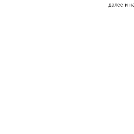
далее и н