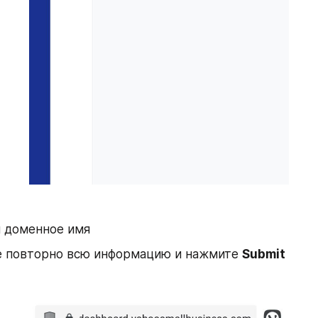
 доменное имя
е повторно всю информацию и нажмите 
Submit