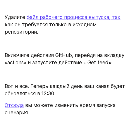
Удалите 
файл рабочего процесса выпуска, так
как он требуется только в исходном 
репозитории.
Включите действия GitHub, перейдя на вкладку 
«actions» и запустите действие « Get feed
»
Вот и все. Теперь каждый день ваш канал будет 
обновляться в 12:30. 
Отсюда
 вы можете изменить время запуска 
сценария .