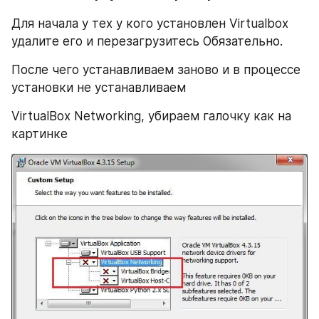
Для начала у тех у кого установлен Virtualboх 
удалите его и перезагрузитесь Обязательно.
После чего устанавливаем заново и в процессе 
установки не устанавливаем
VirtualBox Networking, убираем галочку как на 
картинке