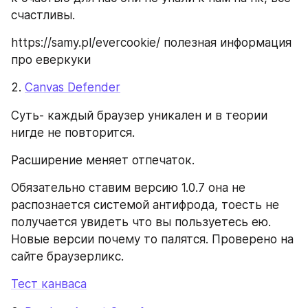
счастливы.
https://samy.pl/evercookie/ полезная информация 
про еверкуки
2. 
Canvas Defender
Суть- каждый браузер уникален и в теории 
нигде не повторится.
Расширение меняет отпечаток.
Обязательно ставим версию 1.0.7 она не 
распознается системой антифрода, тоесть не 
получается увидеть что вы пользуетесь ею. 
Новые версии почему то палятся. Проверено на 
сайте браузерликс.
Тест канваса