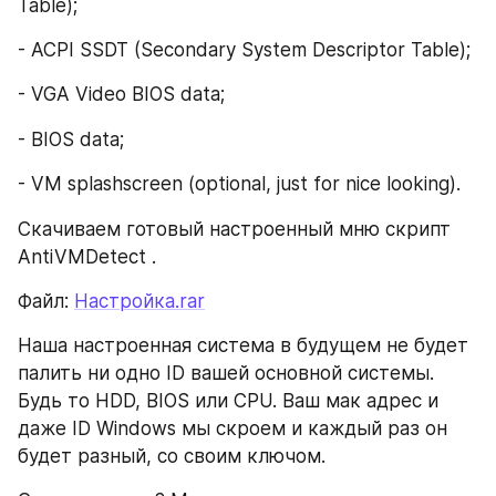
Table);
- ACPI SSDT (Secondary System Descriptor Table);
- VGA Video BIOS data;
- BIOS data;
- VM splashscreen (optional, just for nice looking).
Скачиваем готовый настроенный мню скрипт 
AntiVMDetect .
Файл: 
Настройка.rar
Наша настроенная система в будущем не будет 
палить ни одно ID вашей основной системы. 
Будь то HDD, BIOS или CPU. Ваш мак адрес и 
даже ID Windows мы скроем и каждый раз он 
будет разный, со своим ключом.