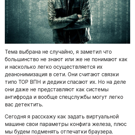
Тема выбрана не случайно, я заметил что 
большинство не знают или же не понимают как 
и насколько легко осуществляется их 
деанонимизация в сети. Они считают связки 
типо ТОР ВПН и дедики спасают их. Но на деле 
они даже не представляют как системы 
антифрода и вообще спецслужбы могут легко 
вас детектить.
Сегодня я расскажу как задать виртуальной 
машине свои параметры конфига железа, плюс 
мы будем подменять отпечатки браузера.