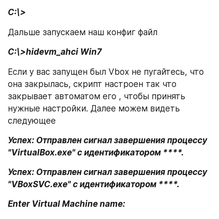
C:\>
Дальше запускаем наш конфиг файл
C:\>hidevm_ahci Win7
Если у вас запущен был Vbox не пугайтесь, что 
она закрылась, скрипт настроен так что 
закрывает автоматом его , чтобы принять 
нужные настройки. Далее можем видеть 
следующее
Успех: Отправлен сигнал завершения процессу 
"VirtualBox.exe" с идентификатором ****.
Успех: Отправлен сигнал завершения процессу 
"VBoxSVC.exe" с идентификатором ****.
Enter Virtual Machine name: