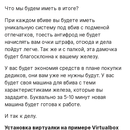
Что мы будем иметь в итоге?
При каждом вбиве вы будете иметь 
уникальную систему под вбив с подменой 
отпечатков, тоесть антифрод не будет 
начислять вам очки штрафа, отсюда и дела 
пойдут легче. Так же и с палкой, эта дамочка 
будет благосклонна к вашему железу.
У вас будет экономия средств в плане покупки 
дедиков, они вам уже не нужны будут. У вас 
будет своя машина для вбива с теми 
характеристиками железа, которые вы 
зададите. Буквально за 5-10 минут новая 
машина будет готова к работе.
И так к делу.
Установка виртуалки на примере Virtualboх