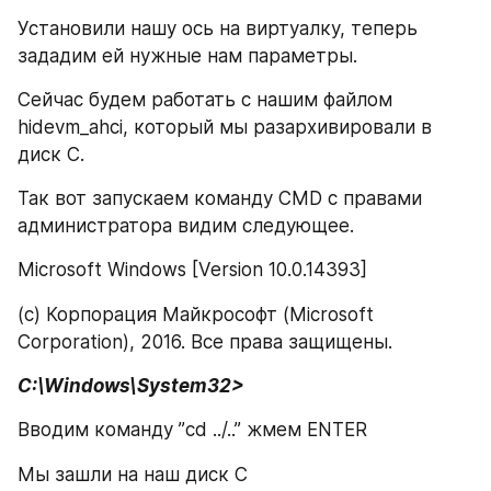
Установили нашу ось на виртуалку, теперь 
зададим ей нужные нам параметры.
Сейчас будем работать с нашим файлом 
hidevm_ahci, который мы разархивировали в 
диск С.
Так вот запускаем команду CMD с правами 
администратора видим следующее.
Microsoft Windows [Version 10.0.14393]
(c) Корпорация Майкрософт (Microsoft 
Corporation), 2016. Все права защищены.
C:\Windows\System32>
Вводим команду ”cd ../..” жмем ENTER
Мы зашли на наш диск С