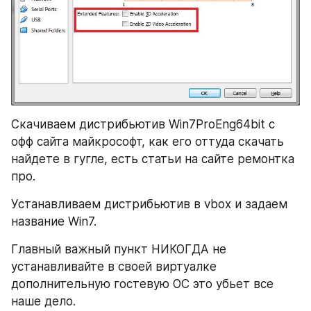
Скачиваем дистрибьютив Win7ProEng64bit c 
офф сайта майкрософт, как его оттуда скачать 
найдете в гугле, есть статьи на сайте ремонтка 
про.
Устанавливаем дистрибьютив в vbox и задаем 
название Win7.
Главный важный пункт НИКОГДА не 
устанавливайте в своей виртуалке 
дополнительную гостевую ОС это убьет все 
наше дело.