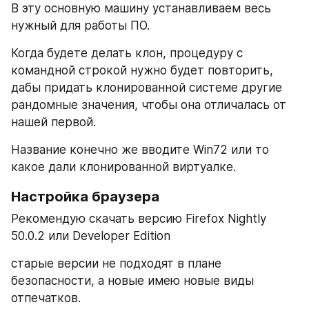
В эту основную машину устанавливаем весь 
нужный для работы ПО.
Когда будете делать клон, процедуру с 
командной строкой нужно будет повторить, 
дабы придать клонированной системе другие 
рандомные значения, чтобы она отличалась от 
нашей первой.
Название конечно же вводите Win72 или то 
какое дали клонированной виртуалке.
Настройка браузера
Рекомендую скачать версию Firefox Nightly 
50.0.2 или Developer Edition
старые версии не подходят в плане 
безопасности, а новые имею новые виды 
отпечатков.