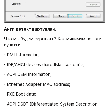
Анти детект виртуалки.
Что мы будем скрывать? Как минимум вот эти 
пункты:
- DMI Information;
- IDE/AHCI devices (harddisks, cd-rom's);
- ACPI OEM Information;
- Ethernet Adapter MAC address;
- PXE Boot data;
- ACPI DSDT (Differentiated System Description 