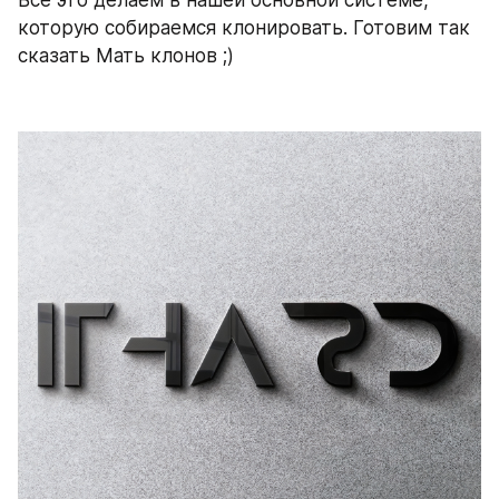
которую собираемся клонировать. Готовим так 
сказать Мать клонов ;)