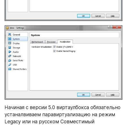
Начиная с версии 5.0 виртаулбокса обязательно 
устаналвиваем паравиртуализацию на режим 
Legacy или на русском Совместимый