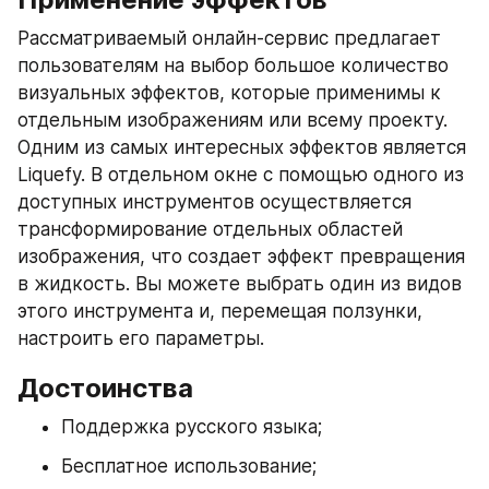
Рассматриваемый онлайн-сервис предлагает 
пользователям на выбор большое количество 
визуальных эффектов, которые применимы к 
отдельным изображениям или всему проекту. 
Одним из самых интересных эффектов является 
Liquefy. В отдельном окне с помощью одного из 
доступных инструментов осуществляется 
трансформирование отдельных областей 
изображения, что создает эффект превращения 
в жидкость. Вы можете выбрать один из видов 
этого инструмента и, перемещая ползунки, 
настроить его параметры.
Достоинства
Поддержка русского языка;
Бесплатное использование;