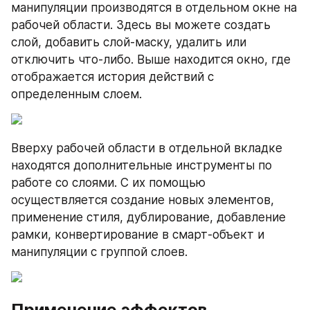
манипуляции производятся в отдельном окне на 
рабочей области. Здесь вы можете создать 
слой, добавить слой-маску, удалить или 
отключить что-либо. Выше находится окно, где 
отображается история действий с 
определенным слоем.
Вверху рабочей области в отдельной вкладке 
находятся дополнительные инструменты по 
работе со слоями. С их помощью 
осуществляется создание новых элементов, 
применение стиля, дублирование, добавление 
рамки, конвертирование в смарт-объект и 
манипуляции с группой слоев.
Применение эффектов