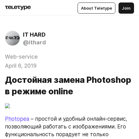
About Teletype
Join
IT HARD
@ithard
Web-service
April 6, 2019
Достойная замена Photoshop
в режиме online
Photopea
 – простой и удобный онлайн-сервис, 
позволяющий работать с изображениями. Его 
функциональность порадует не только 