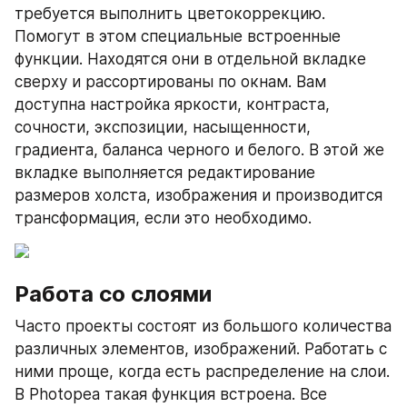
требуется выполнить цветокоррекцию. 
Помогут в этом специальные встроенные 
функции. Находятся они в отдельной вкладке 
сверху и рассортированы по окнам. Вам 
доступна настройка яркости, контраста, 
сочности, экспозиции, насыщенности, 
градиента, баланса черного и белого. В этой же 
вкладке выполняется редактирование 
размеров холста, изображения и производится 
трансформация, если это необходимо.
Работа со слоями
Часто проекты состоят из большого количества 
различных элементов, изображений. Работать с 
ними проще, когда есть распределение на слои. 
В Photopea такая функция встроена. Все 