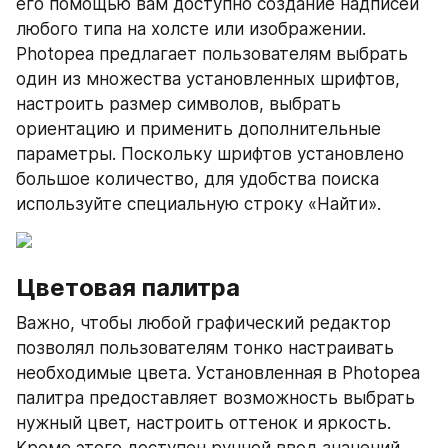
его помощью вам доступно создание надписей 
любого типа на холсте или изображении. 
Photopea предлагает пользователям выбрать 
один из множества установленных шрифтов, 
настроить размер символов, выбрать 
ориентацию и применить дополнительные 
параметры. Поскольку шрифтов установлено 
большое количество, для удобства поиска 
используйте специальную строку «Найти».
Цветовая палитра
Важно, чтобы любой графический редактор 
позволял пользователям тонко настраивать 
необходимые цвета. Установленная в Photopea 
палитра предоставляет возможность выбрать 
нужный цвет, настроить оттенок и яркость. 