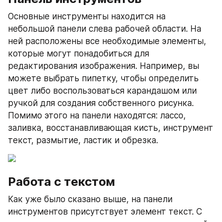
Основные инструменты находится на 
небольшой панели слева рабочей области. На 
ней расположены все необходимые элементы, 
которые могут понадобиться для 
редактирования изображения. Например, вы 
можете выбрать пипетку, чтобы определить 
цвет либо воспользоваться карандашом или 
ручкой для создания собственного рисунка. 
Помимо этого на панели находятся: лассо, 
заливка, восстанавливающая кисть, инструмент 
текст, размытие, ластик и обрезка.
Работа с текстом
Как уже было сказано выше, на панели 
инструментов присутствует элемент текст. С 