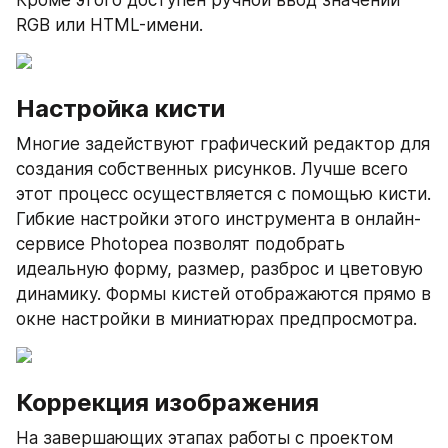
Кроме этого доступен ручной ввод значений 
RGB или HTML-имени.
Настройка кисти
Многие задействуют графический редактор для 
создания собственных рисунков. Лучше всего 
этот процесс осуществляется с помощью кисти. 
Гибкие настройки этого инструмента в онлайн-
сервисе Photopea позволят подобрать 
идеальную форму, размер, разброс и цветовую 
динамику. Формы кистей отображаются прямо в 
окне настройки в миниатюрах предпросмотра.
Коррекция изображения
На завершающих этапах работы с проектом 