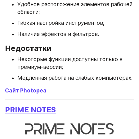
Удобное расположение элементов рабочей 
области;
Гибкая настройка инструментов;
Наличие эффектов и фильтров.
Недостатки
Некоторые функции доступны только в 
премиум-версии;
Медленная работа на слабых компьютерах.
Сайт Photopea
PRIME NOTES