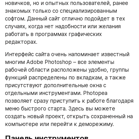
новичков, но и опытных пользователей, ранее 
знакомых только со специализированным 
софтом. Данный сайт отлично подойдет в тех 
случаях, когда нет надобности или желания 
работать в программах графических 
редакторах.
Интерфейс сайта очень напоминает известный 
многим Adobe Photoshop – все элементы 
рабочей области расположены удобно, группы 
функций распределены по вкладкам, а также 
присутствуют дополнительные окна с 
отдельными инструментами. Photopea 
позволяет сразу приступить к работе благодаря 
меню быстрого старта. Здесь вы можете 
создать новый проект, открыть сохраненный на 
компьютере или перейти к деморежиму.
Панель инструментов