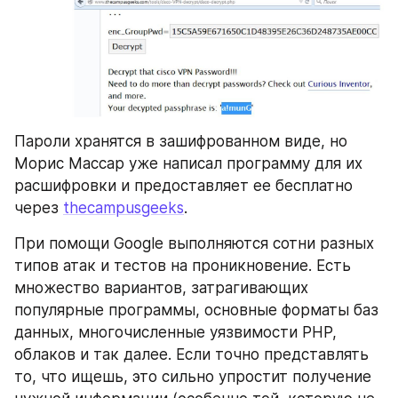
Пароли хранятся в зашифрованном виде, но 
Морис Массар уже написал программу для их 
расшифровки и предоставляет ее бесплатно 
через 
thecampusgeeks
.
При помощи Google выполняются сотни разных 
типов атак и тестов на проникновение. Есть 
множество вариантов, затрагивающих 
популярные программы, основные форматы баз 
данных, многочисленные уязвимости PHP, 
облаков и так далее. Если точно представлять 
то, что ищешь, это сильно упростит получение 