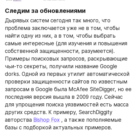
Следим за обновлениями 
Дырявых систем сегодня так много, что 
проблема заключается уже не в том, чтобы 
найти одну из них, а в том, чтобы выбрать 
самые интересные (для изучения и повышения 
собственной защищенности, разумеется). 
Примеры поисковых запросов, раскрывающие 
чьи-то секреты, получили название Google 
dorks. Одной из первых утилит автоматической 
проверки защищенности сайтов по известным 
запросам в Google была McAfee SiteDigger, но ее 
последняя версия вышла в 2009 году. Сейчас 
для упрощения поиска уязвимостей есть масса 
других средств. К примеру, SearchDiggity 
авторства 
Bishop Fox
 , а также пополняемые 
базы с подборкой актуальных примеров.