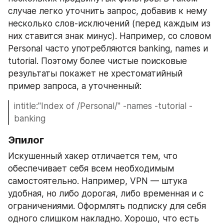
случае легко уточнить запрос, добавив к нему 
несколько слов-исключений (перед каждым из 
них ставится знак минус). Например, со словом 
Personal часто употребляются banking, names и 
tutorial. Поэтому более чистые поисковые 
результаты покажет не хрестоматийный 
пример запроса, а уточненный:
intitle:"Index of /Personal/" -names -tutorial -
banking
Эпилог 
Искушенный хакер отличается тем, что 
обеспечивает себя всем необходимым 
самостоятельно. Например, VPN — штука 
удобная, но либо дорогая, либо временная и с 
ограничениями. Оформлять подписку для себя 
одного слишком накладно. Хорошо, что есть 