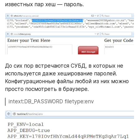
известных пар хеш — пароль.
До сих пор встречаются СУБД, в которых не 
используется даже хеширование паролей. 
Конфигурационные файлы любой из них можно 
просто посмотреть в браузере.
intext:DB_PASSWORD filetype:env