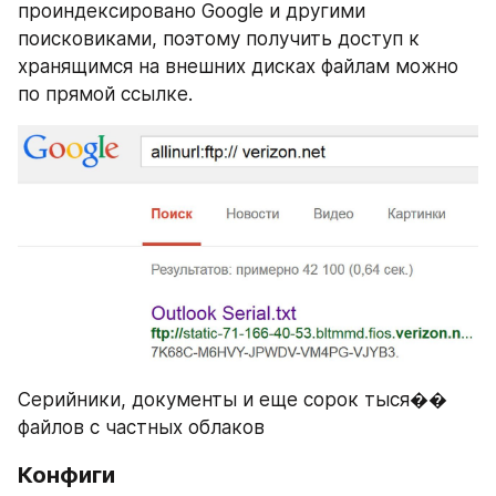
проиндексировано Google и другими 
поисковиками, поэтому получить доступ к 
хранящимся на внешних дисках файлам можно 
по прямой ссылке.
Серийники, документы и еще сорок тыся�� 
файлов с частных облаков
Конфиги 