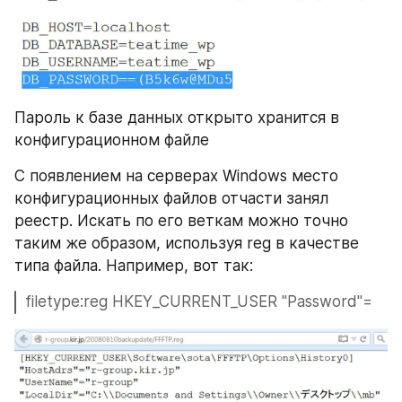
Пароль к базе данных открыто хранится в 
конфигурационном файле
С появлением на серверах Windows место 
конфигурационных файлов отчасти занял 
реестр. Искать по его веткам можно точно 
таким же образом, используя reg в качестве 
типа файла. Например, вот так:
filetype:reg HKEY_CURRENT_USER "Password"=