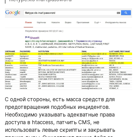
С одной стороны, есть масса средств для 
предотвращения подобных инцидентов. 
Необходимо указывать адекватные права 
доступа в htaccess, патчить CMS, не 
использовать левые скрипты и закрывать 