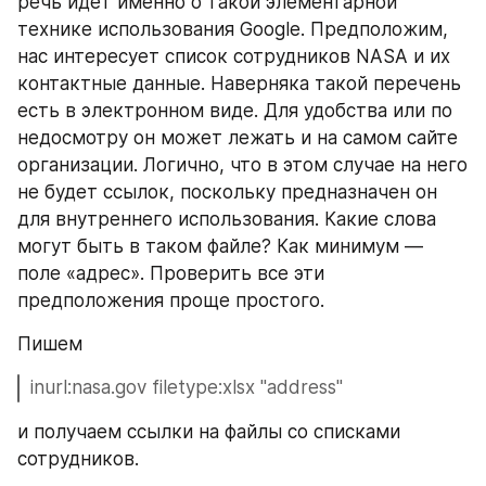
речь идет именно о такой элементарной 
технике использования Google. Предположим, 
нас интересует список сотрудников NASA и их 
контактные данные. Наверняка такой перечень 
есть в электронном виде. Для удобства или по 
недосмотру он может лежать и на самом сайте 
организации. Логично, что в этом случае на него 
не будет ссылок, поскольку предназначен он 
для внутреннего использования. Какие слова 
могут быть в таком файле? Как минимум — 
поле «адрес». Проверить все эти 
предположения проще простого.
Пишем
inurl:nasa.gov filetype:xlsx "address"
и получаем ссылки на файлы со списками 
сотрудников.