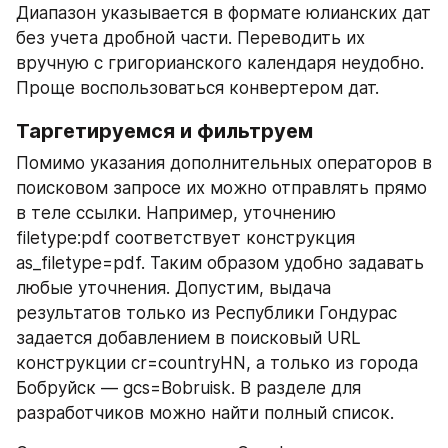
Диапазон указывается в формате юлианских дат 
без учета дробной части. Переводить их 
вручную с григорианского календаря неудобно. 
Проще воспользоваться конвертером дат.
Таргетируемся и фильтруем 
Помимо указания дополнительных операторов в 
поисковом запросе их можно отправлять прямо 
в теле ссылки. Например, уточнению 
filetype:pdf соответствует конструкция 
as_filetype=pdf. Таким образом удобно задавать 
любые уточнения. Допустим, выдача 
результатов только из Республики Гондурас 
задается добавлением в поисковый URL 
конструкции cr=countryHN, а только из города 
Бобруйск — gcs=Bobruisk. В разделе для 
разработчиков можно найти полный список.