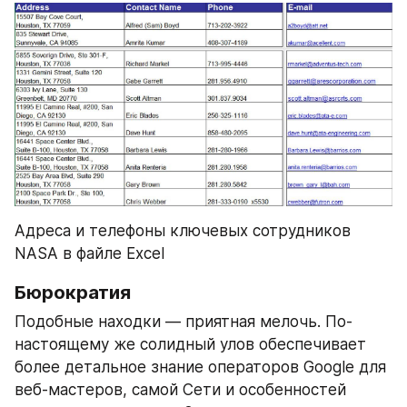
Адреса и телефоны ключевых сотрудников 
NASA в файле Excel
Бюрократия 
Подобные находки — приятная мелочь. По-
настоящему же солидный улов обеспечивает 
более детальное знание операторов Google для 
веб-мастеров, самой Сети и особенностей 