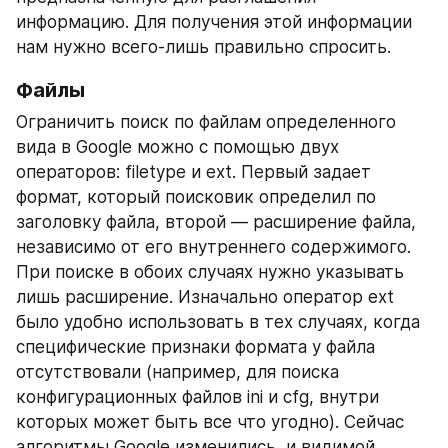
информацию. Для получения этой информации 
нам нужно всего-лишь правильно спросить.
Файлы 
Ограничить поиск по файлам определенного 
вида в Google можно с помощью двух 
операторов: filetype и ext. Первый задает 
формат, который поисковик определил по 
заголовку файла, второй — расширение файла, 
независимо от его внутреннего содержимого. 
При поиске в обоих случаях нужно указывать 
лишь расширение. Изначально оператор ext 
было удобно использовать в тех случаях, когда 
специфические признаки формата у файла 
отсутствовали (например, для поиска 
конфигурационных файлов ini и cfg, внутри 
которых может быть все что угодно). Сейчас 
алгоритмы Google изменились, и видимой 