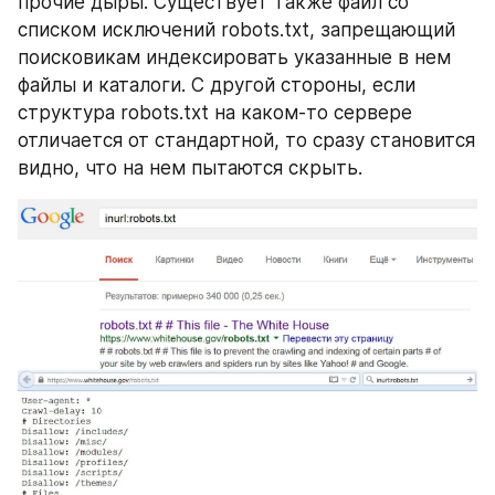
прочие дыры. Существует также файл со 
списком исключений robots.txt, запрещающий 
поисковикам индексировать указанные в нем 
файлы и каталоги. С другой стороны, если 
структура robots.txt на каком-то сервере 
отличается от стандартной, то сразу становится 
видно, что на нем пытаются скрыть.