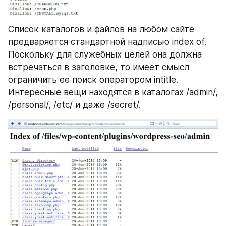
Список каталогов и файлов на любом сайте 
предваряется стандартной надписью index of. 
Поскольку для служебных целей она должна 
встречаться в заголовке, то имеет смысл 
ограничить ее поиск оператором intitle. 
Интересные вещи находятся в каталогах /admin/, 
/personal/, /etc/ и даже /secret/.