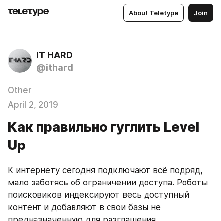
About Teletype
Join
IT HARD
@ithard
Other
April 2, 2019
Как правильно гуглить Level
Up
К интернету сегодня подключают всё подряд, 
мало заботясь об ограничении доступа. Роботы 
поисковиков индексируют весь доступный 
контент и добавляют в свои базы не 
предназначенную для разглашения 