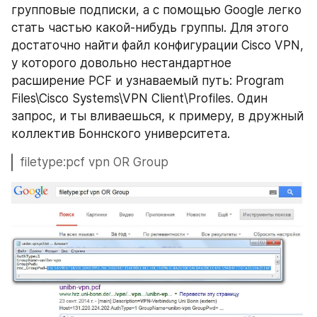
групповые подписки, а с помощью Google легко 
стать частью какой-нибудь группы. Для этого 
достаточно найти файл конфигурации Cisco VPN, 
у которого довольно нестандартное 
расширение PCF и узнаваемый путь: Program 
Files\Cisco Systems\VPN Client\Profiles. Один 
запрос, и ты вливаешься, к примеру, в дружный 
коллектив Боннского университета.
filetype:pcf vpn OR Group