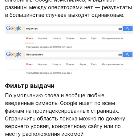
разницы между операторами нет — результаты 
в большинстве случаев выходят одинаковые.
Фильтр выдачи 
По умолчанию слова и вообще любые 
введенные символы Google ищет по всем 
файлам на проиндексированных страницах. 
Ограничить область поиска можно по домену 
верхнего уровня, конкретному сайту или по 
месту расположения искомой 