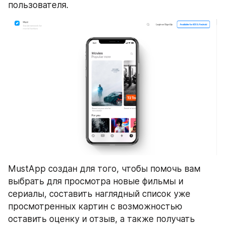
пользователя.
MustApp создан для того, чтобы помочь вам 
выбрать для просмотра новые фильмы и 
сериалы, составить наглядный список уже 
просмотренных картин с возможностью 
оставить оценку и отзыв, а также получать 