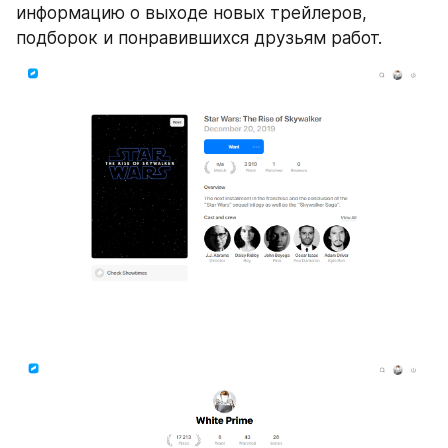
информацию о выходе новых трейлеров, 
подборок и понравившихся друзьям работ.