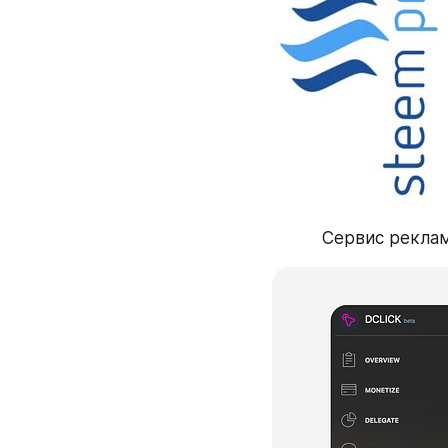
Сервис рекла