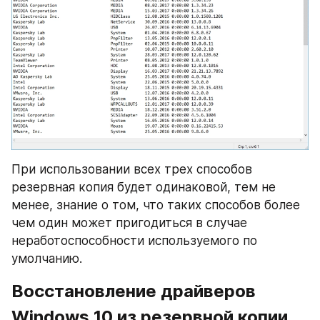
При использовании всех трех способов 
резервная копия будет одинаковой, тем не 
менее, знание о том, что таких способов более 
чем один может пригодиться в случае 
неработоспособности используемого по 
умолчанию.
Восстановление драйверов 
Windows 10 из резервной копии