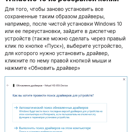
Для того, чтобы заново установить все 
сохраненные таким образом драйверы, 
например, после чистой установки Windows 10 
или ее переустановки, зайдите в диспетчер 
устройств (также можно сделать через правый 
клик по кнопке «Пуск»), выберите устройство, 
для которого нужно установить драйвер, 
кликните по нему правой кнопкой мыши и 
нажмите «Обновить драйвер»