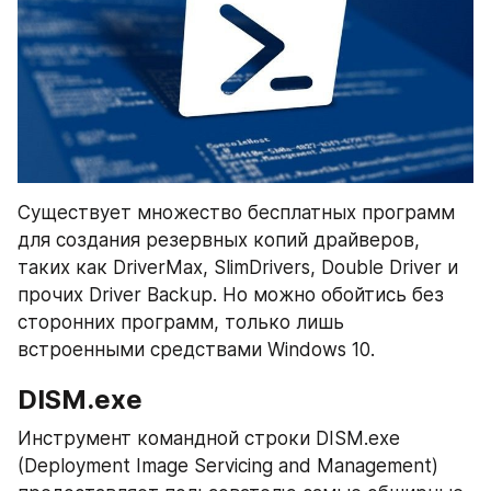
Существует множество бесплатных программ 
для создания резервных копий драйверов, 
таких как DriverMax, SlimDrivers, Double Driver и 
прочих Driver Backup. Но можно обойтись без 
сторонних программ, только лишь 
встроенными средствами Windows 10.
DISM.exe
Инструмент командной строки DISM.exe 
(Deployment Image Servicing and Management) 