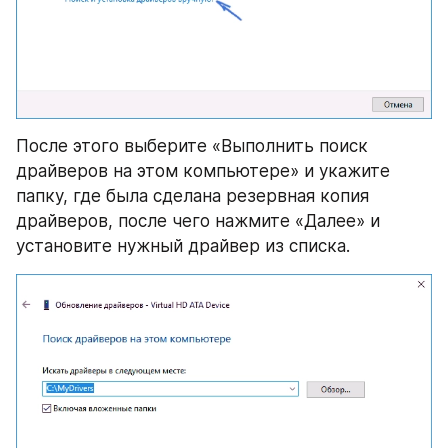
После этого выберите «Выполнить поиск 
драйверов на этом компьютере» и укажите 
папку, где была сделана резервная копия 
драйверов, после чего нажмите «Далее» и 
установите нужный драйвер из списка.