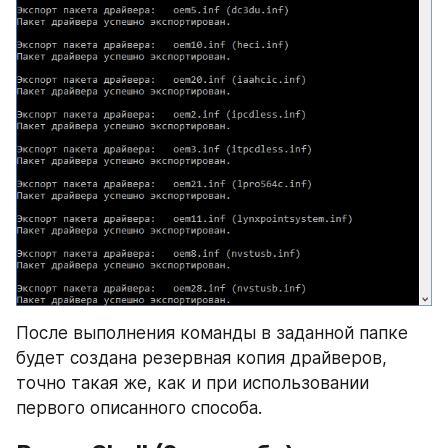
После выполнения команды в заданной папке 
будет создана резервная копия драйверов, 
точно такая же, как и при использовании 
первого описанного способа.