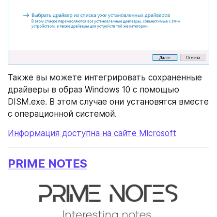
Также вы можете интегрировать сохраненные 
драйверы в образ Windows 10 с помощью 
DISM.exe. В этом случае они установятся вместе 
с операционной системой.
Информация доступна на сайте Microsoft
PRIME NOTES