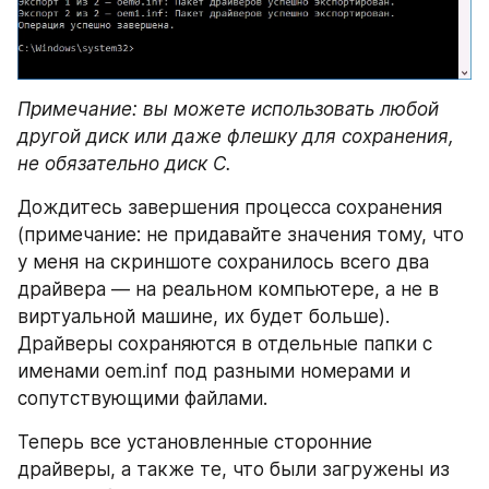
Примечание: вы можете использовать любой 
другой диск или даже флешку для сохранения, 
не обязательно диск C.
Дождитесь завершения процесса сохранения 
(примечание: не придавайте значения тому, что 
у меня на скриншоте сохранилось всего два 
драйвера — на реальном компьютере, а не в 
виртуальной машине, их будет больше). 
Драйверы сохраняются в отдельные папки с 
именами oem.inf под разными номерами и 
сопутствующими файлами.
Теперь все установленные сторонние 
драйверы, а также те, что были загружены из 