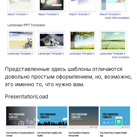
Представленные здесь шаблоны отличаются 
довольно простым оформлением, но, возможно, 
это именно то, что нужно вам.
PresentationLoad