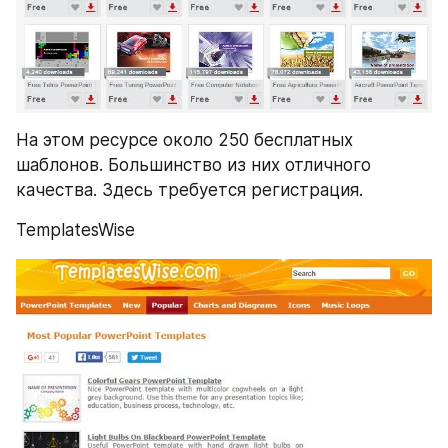
На этом ресурсе около 250 бесплатных 
шаблонов. Большинство из них отличного 
качества. Здесь требуется регистрация.
TemplatesWise