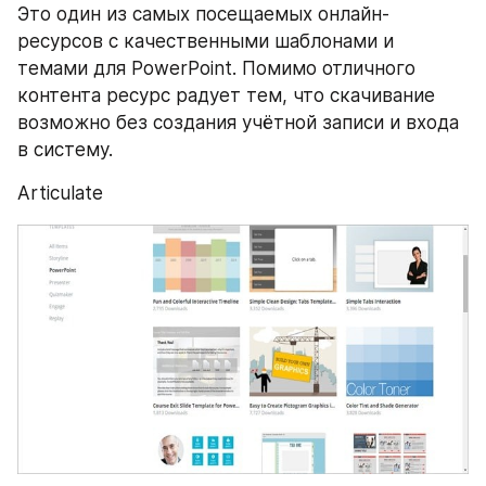
Это один из самых посещаемых онлайн-
ресурсов с качественными шаблонами и 
темами для PowerPoint. Помимо отличного 
контента ресурс радует тем, что скачивание 
возможно без создания учётной записи и входа 
в систему.
Articulate