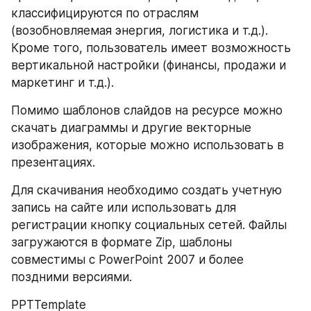
классифицируются по отраслям 
(возобновляемая энергия, логистика и т.д.). 
Кроме того, пользователь имеет возможность 
вертикальной настройки (финансы, продажи и 
маркетинг и т.д.).
Помимо шаблонов слайдов на ресурсе можно 
скачать диаграммы и другие векторные 
изображения, которые можно использовать в 
презентациях.
Для скачивания необходимо создать учетную 
запись на сайте или использовать для 
регистрации кнопку социальных сетей. Файлы 
загружаются в формате Zip, шаблоны 
совместимы с PowerPoint 2007 и более 
поздними версиями.
PPTTemplate