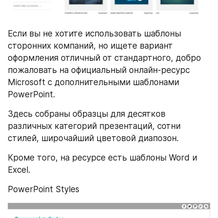
Если вы не хотите использовать шаблоны 
сторонних компаний, но ищете вариант 
оформления отличный от стандартного, добро 
пожаловать на официальный онлайн-ресурс 
Microsoft с дополнительными шаблонами 
PowerPoint.
Здесь собраны образцы для десятков 
различных категорий презентаций, сотни 
стилей, широчайший цветовой диапозон.
Кроме того, на ресурсе есть шаблоны Word и 
Excel.
PowerPoint Styles