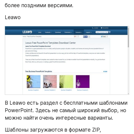
более поздними версиями.
Leawo
В Leawo есть раздел с бесплатными шаблонами 
PowerPoint. Здесь не самый широкий выбор, но 
можно найти очень интересные варианты.
Шаблоны загружаются в формате ZIP, 