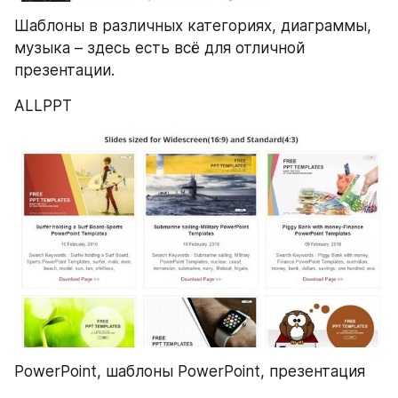
Шаблоны в различных категориях, диаграммы, 
музыка – здесь есть всё для отличной 
презентации.
ALLPPT
PowerPoint, шаблоны PowerPoint, презентация