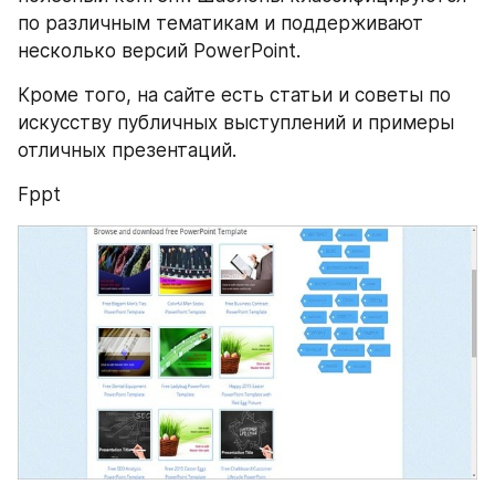
по различным тематикам и поддерживают 
несколько версий PowerPoint.
Кроме того, на сайте есть статьи и советы по 
искусству публичных выступлений и примеры 
отличных презентаций.
Fppt