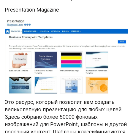
Presentation Magazine
Это ресурс, который позволит вам создать 
великолепную презентацию для любых целей. 
Здесь собрано более 50000 фоновых 
изображений для PowerPoint, шаблоны и другой 
полезный контент. Шаблоны классифицируются 