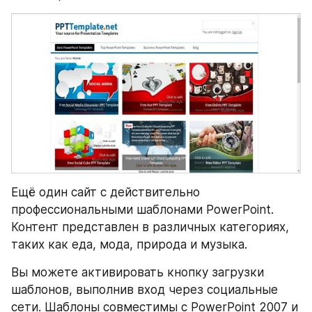
Ещё один сайт с действительно 
профессиональными шаблонами PowerPoint. 
Контент представлен в различных категориях, 
таких как еда, мода, природа и музыка.
Вы можете активировать кнопку загрузки 
шаблонов, выполнив вход через социальные 
сети. Шаблоны совместимы с PowerPoint 2007 и 