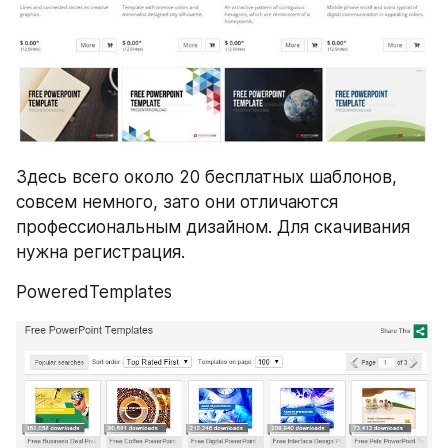
Здесь всего около 20 бесплатных шаблонов, 
совсем немного, зато они отличаются 
профессиональным дизайном. Для скачивания 
нужна регистрация.
PoweredTemplates