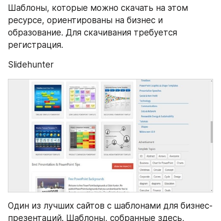
Шаблоны, которые можно скачать на этом 
ресурсе, ориентированы на бизнес и 
образование. Для скачивания требуется 
регистрация.
Slidehunter
Один из лучших сайтов с шаблонами для бизнес-
презентаций. Шаблоны, собранные здесь, 