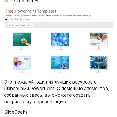
Smile Templates
Это, пожалуй, один из лучших ресурсов с 
шаблонами PowerPoint. С помощью элементов, 
собранных здесь, вы сможете создать 
потрясающую презентацию.
SlideGeeks