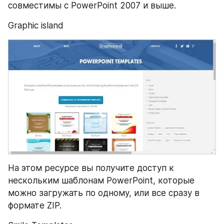
совместимы с PowerPoint 2007 и выше.
Graphic island
На этом ресурсе вы получите доступ к 
нескольким шаблонам PowerPoint, которые 
можно загружать по одному, или все сразу в 
формате ZIP.