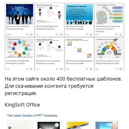
На этом сайте около 400 бесплатных шаблонов. 
Для скачивания контента требуется 
регистрация.
KingSoft Office