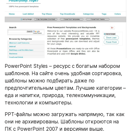
PowerPoint Styles – ресурс с богатым набором 
шаблонов. На сайте очень удобная сортировка, 
шаблоны можно подбирать даже по 
предпочтительным цветам. Лучшие категории – 
еда и напитки, природа, телекоммуникации, 
технологии и компьютеры.
PPT-файлы можно загружать напрямую, так как 
они не архивированы. Шаблоны откроются на 
ПК с PowerPoint 2007 и версиями выше.