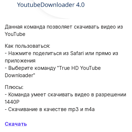
Данная команда позволяет скачивать видео из 
YouTube
Как пользоваться:
- Нажмите поделиться из Safari или прямо из 
приложения
- Выберите команду "True HD YouTube 
Downloader"
Плюсы:
- Команда умеет скачивать видео в разрешении 
1440P
- Скачивание в качестве mp3 и m4a
Скачать