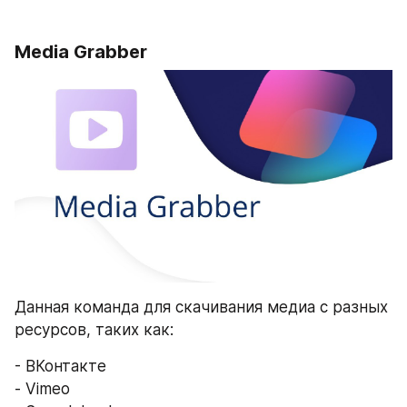
Media Grabber
Данная команда для скачивания медиа с разных 
ресурсов, таких как:
- ВКонтакте
- Vimeo