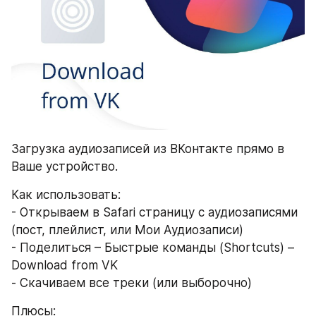
Загрузка аудиозаписей из ВКонтакте прямо в 
Ваше устройство. 
Как использовать:
- Открываем в Safari страницу с аудиозаписями 
(пост, плейлист, или Мои Аудиозаписи)
- Поделиться – Быстрые команды (Shortcuts) – 
Download from VK
- Скачиваем все треки (или выборочно)
Плюсы: