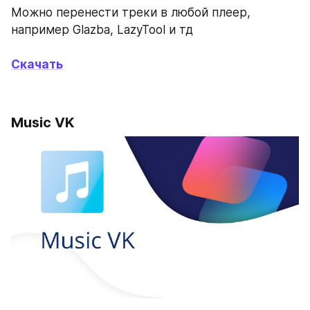
Можно перенести треки в любой плеер, 
например Glazba, LazyTool и тд
Скачать
Music VK 