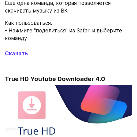
Еще одна команда, которая позволяется 
скачивать музыку из ВК
Как пользоваться:
- Нажмите "поделиться" из Safari и выберите 
команду
Скачать
True HD Youtube Downloader 4.0