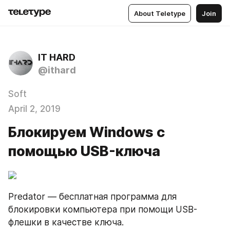
About Teletype
Join
IT HARD
@ithard
Soft
April 2, 2019
Блокируем Windows с
помощью USB-ключа
Predator — бесплатная программа для 
блокировки компьютера при помощи USB-
флешки в качестве ключа.