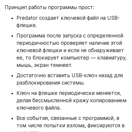
Принцип работы программы прост:
Predator создает ключевой файл на USB-
флешке.
Программа после запуска с определенной 
периодичностью проверяет наличие этой 
ключевой флешки и если не обнаруживает 
ее, то блокирует компьютер — клавиатуру, 
мышь, экран темнеет.
Достаточно вставить USB-ключ назад для 
разблокирования системы.
Ключ на флешке периодически меняется, 
делая бессмысленной кражу копированием 
ключевого файла.
Все события, связанные с программой, в 
том числе попытки взлома, фиксируются в 